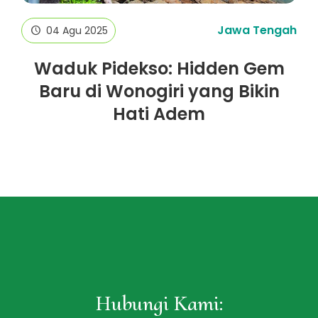
Jawa Tengah
04 Agu 2025
Waduk Pidekso: Hidden Gem
Baru di Wonogiri yang Bikin
Hati Adem
Hubungi Kami: