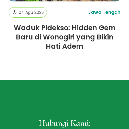
Jawa Tengah
04 Agu 2025
Waduk Pidekso: Hidden Gem
Baru di Wonogiri yang Bikin
Hati Adem
Hubungi Kami: